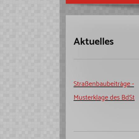
Aktuelles
Straßenbaubeiträge -
Musterklage des BdSt