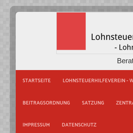
Bera
STARTSEITE
LOHNSTEUERHILFEVEREIN - W
BEITRAGSORDNUNG
SATZUNG
ZENTR
IMPRESSUM
DATENSCHUTZ