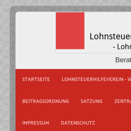
Bera
STARTSEITE
LOHNSTEUERHILFEVEREIN - W
BEITRAGSORDNUNG
SATZUNG
ZENTR
IMPRESSUM
DATENSCHUTZ